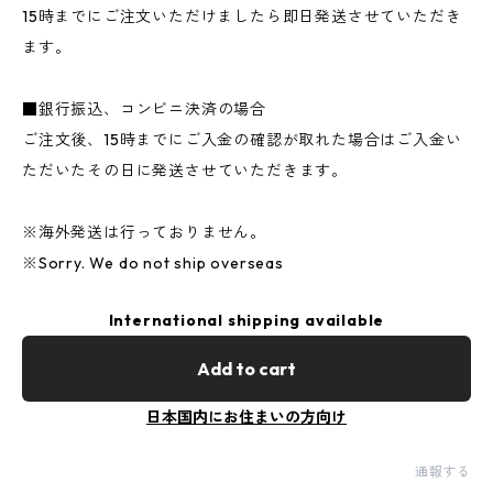
15時までにご注文いただけましたら即日発送させていただき
ます。
■銀行振込、コンビニ決済の場合
ご注文後、15時までにご入金の確認が取れた場合はご入金い
ただいたその日に発送させていただきます。
※海外発送は行っておりません。
※Sorry. We do not ship overseas
International shipping available
Add to cart
日本国内にお住まいの方向け
通報する