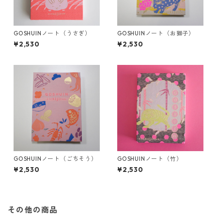
GOSHUINノート（うさぎ）
GOSHUINノート（お獅子）
¥2,530
¥2,530
GOSHUINノート（ごちそう）
GOSHUINノート（竹）
¥2,530
¥2,530
その他の商品