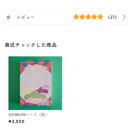
レビュー
(27)
最近チェックした商品
GOSHUINノート（松）
¥2,530