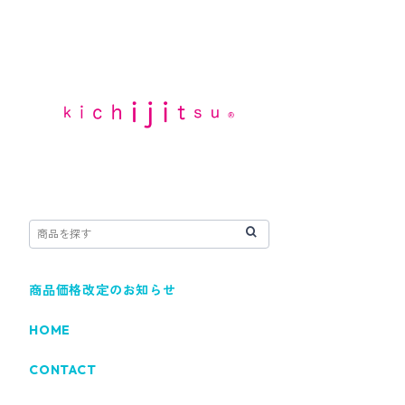
商品価格改定のお知らせ
HOME
CONTACT