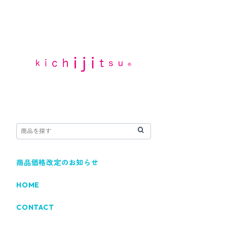
商品価格改定のお知らせ
HOME
CONTACT