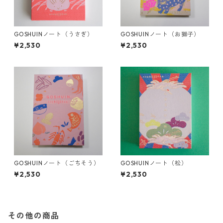
GOSHUINノート（うさぎ）
GOSHUINノート（お獅子）
¥2,530
¥2,530
GOSHUINノート（ごちそう）
GOSHUINノート（松）
¥2,530
¥2,530
その他の商品