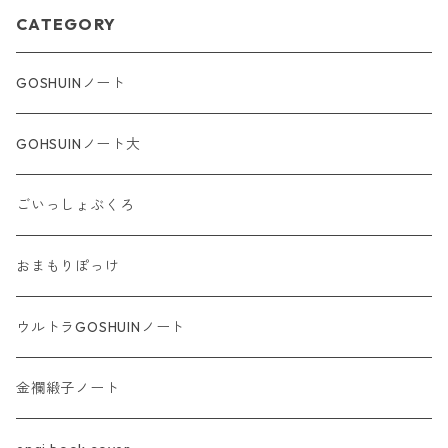
CATEGORY
GOSHUINノート
GOHSUINノート大
ごいっしょぶくろ
おまもりぽっけ
ウルトラGOSHUINノート
金襴緞子ノート