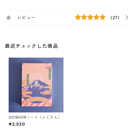
レビュー
(27)
最近チェックした商品
GOSHUINノート（ふじさん）
¥2,530