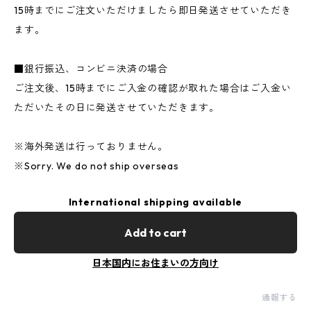
15時までにご注文いただけましたら即日発送させていただき
ます。
■銀行振込、コンビニ決済の場合
ご注文後、15時までにご入金の確認が取れた場合はご入金い
ただいたその日に発送させていただきます。
※海外発送は行っておりません。
※Sorry. We do not ship overseas
International shipping available
Add to cart
日本国内にお住まいの方向け
通報する