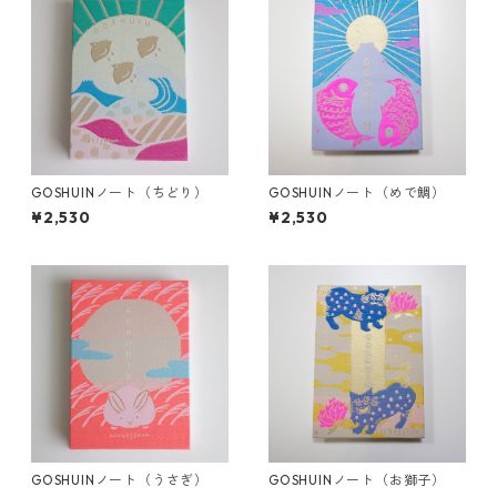
GOSHUINノート（ちどり）
GOSHUINノート（めで鯛）
¥2,530
¥2,530
GOSHUINノート（うさぎ）
GOSHUINノート（お獅子）