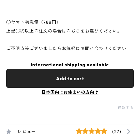
③ヤマト宅急便（788円）
上記①②以上ご注文の場合はこちらをお選びください。
ご不明点等ございましたらお気軽にお問い合わせください。
International shipping available
Add to cart
日本国内にお住まいの方向け
通報する
レビュー
(27)