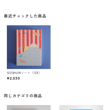
最近チェックした商品
GOSHUINノート（123）
¥2,530
同じカテゴリの商品