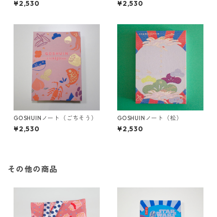
¥2,530
¥2,530
GOSHUINノート（ごちそう）
GOSHUINノート（松）
¥2,530
¥2,530
その他の商品