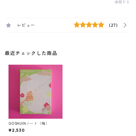
通報する
レビュー
(27)
最近チェックした商品
GOSHUINノート（梅）
¥2,530