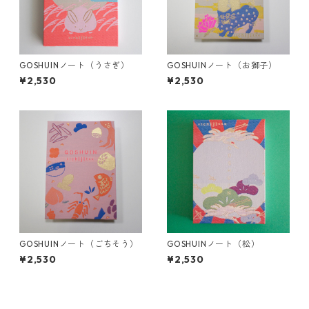
GOSHUINノート（うさぎ）
GOSHUINノート（お獅子）
¥2,530
¥2,530
GOSHUINノート（ごちそう）
GOSHUINノート（松）
¥2,530
¥2,530