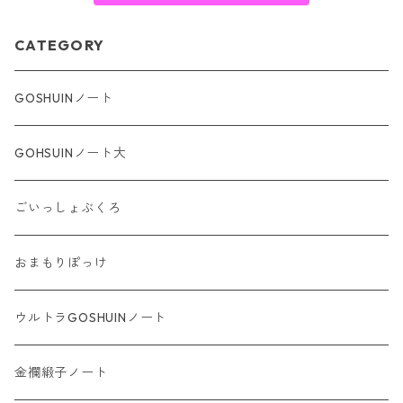
CATEGORY
GOSHUINノート
GOHSUINノート大
ごいっしょぶくろ
おまもりぽっけ
ウルトラGOSHUINノート
金襴緞子ノート