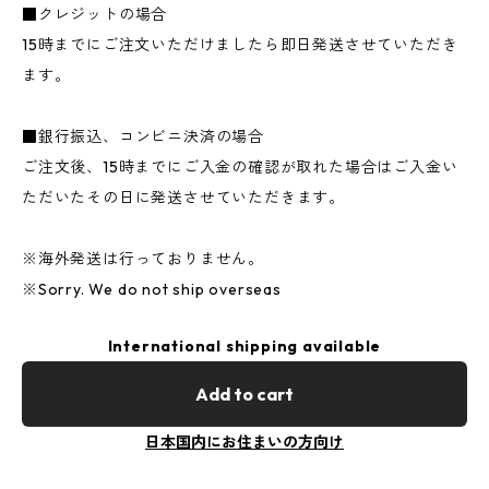
■クレジットの場合
15時までにご注文いただけましたら即日発送させていただき
ます。
■銀行振込、コンビニ決済の場合
ご注文後、15時までにご入金の確認が取れた場合はご入金い
ただいたその日に発送させていただきます。
※海外発送は行っておりません。
※Sorry. We do not ship overseas
International shipping available
Add to cart
日本国内にお住まいの方向け