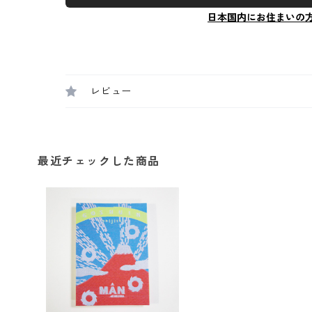
日本国内にお住まいの
レビュー
最近チェックした商品