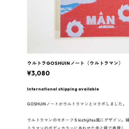
ウルトラGOSHUINノート（ウルトラマン）
¥3,080
International shipping available
GOSHUINノートがウルトラマンとコラボしました。
ウルトラマンのモチーフをkichijitsu風にデザイ
トラマンのボディカラーにあわせた赤と銀で表現し