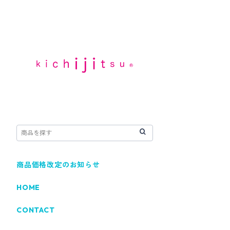
商品価格改定のお知らせ
HOME
CONTACT