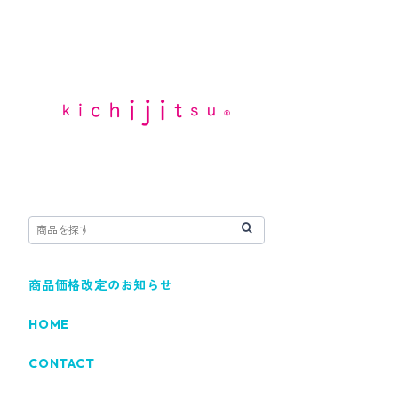
商品価格改定のお知らせ
HOME
CONTACT