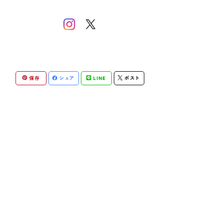
保存
シェア
LINE
ポスト